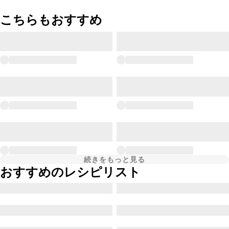
こちらもおすすめ
続きをもっと見る
おすすめのレシピリスト