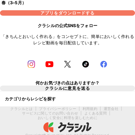
春（3–5月）
アプリをダウンロードする
クラシルの公式SNSをフォロー
「きちんとおいしく作れる」をコンセプトに、簡単においしく作れる
レシピ動画を毎日配信しています。
何かお気づきの点はありますか？
クラシルに意見を送る
カテゴリからレシピを探す
クラシルとは
|
プライバシーポリシー
|
利用規約
|
運営会社
|
サービスに関してのお問い合わせ
|
よくある質問
|
おいしく安全に料理を楽しむために