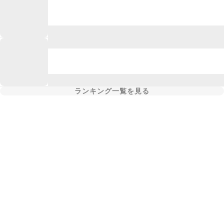
ランキング一覧を見る