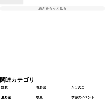
続きをもっと見る
関連カテゴリ
野菜
春野菜
たけのこ
夏野菜
枝豆
季節のイベント