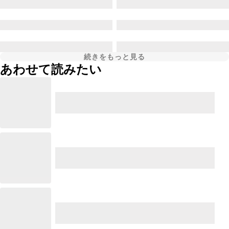
続きをもっと見る
あわせて読みたい