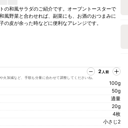
トの和風サラダのご紹介です。オーブントースターで
和風野菜と合わせれば、副菜にも、お酒のおつまみに
子の皮が余った時などに便利なアレンジです。
2
人前
や火加減など、手順も分量に合わせて調整してくださいね。
100g
50g
適量
20g
4枚
小さじ2