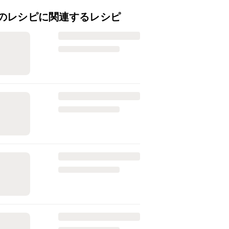
のレシピに関連するレシピ