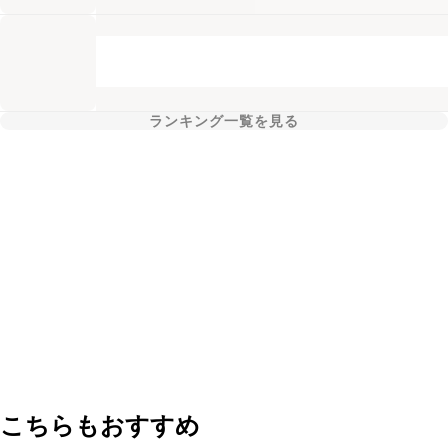
ランキング一覧を見る
こちらもおすすめ