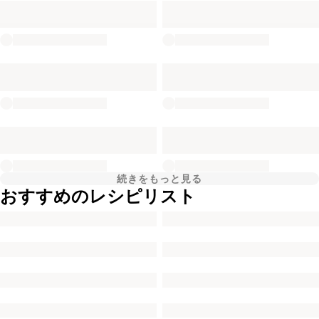
続きをもっと見る
おすすめのレシピリスト