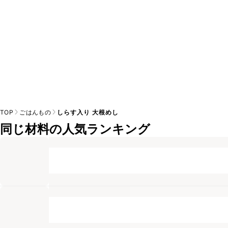
TOP
ごはんもの
しらす入り 大根めし
同じ材料の人気ランキング