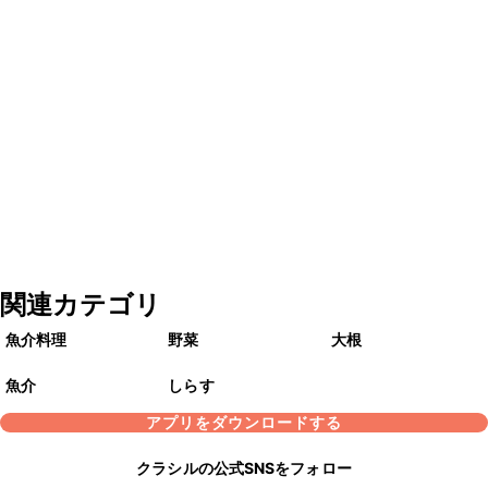
関連カテゴリ
魚介料理
野菜
大根
魚介
しらす
アプリをダウンロードする
クラシルの公式SNSをフォロー