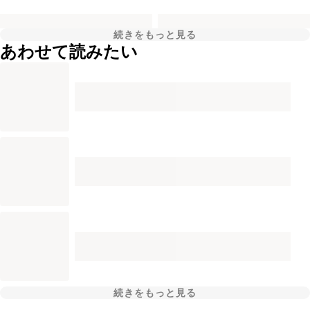
続きをもっと見る
あわせて読みたい
続きをもっと見る