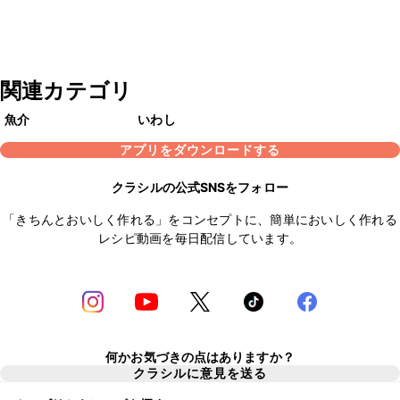
関連カテゴリ
魚介
いわし
アプリをダウンロードする
クラシルの公式SNSをフォロー
「きちんとおいしく作れる」をコンセプトに、簡単においしく作れる
レシピ動画を毎日配信しています。
何かお気づきの点はありますか？
クラシルに意見を送る