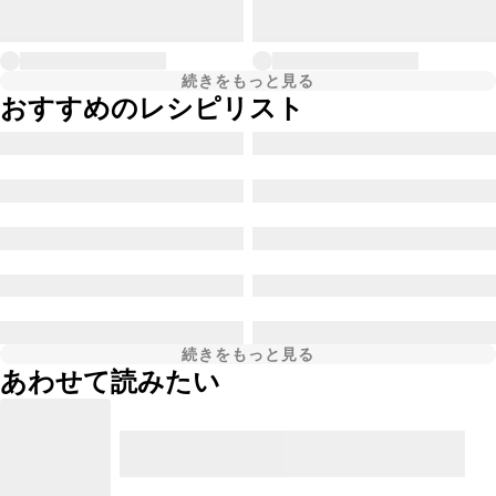
続きをもっと見る
おすすめのレシピリスト
続きをもっと見る
あわせて読みたい