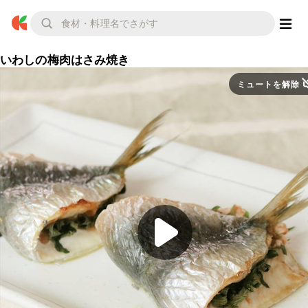
いわしの梅肉はさみ焼き
ミュートを解除