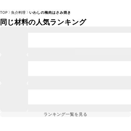
TOP
魚介料理
いわしの梅肉はさみ焼き
同じ材料の人気ランキング
ランキング一覧を見る