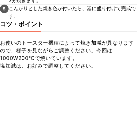
3分焼きます。
こんがりとした焼き色が付いたら、器に盛り付けて完成で
5
す。
コツ・ポイント
お使いのトースター機種によって焼き加減が異なります
ので、様子を見ながらご調整ください。今回は
1000W200℃で焼いています。

塩加減は、お好みで調整してください。