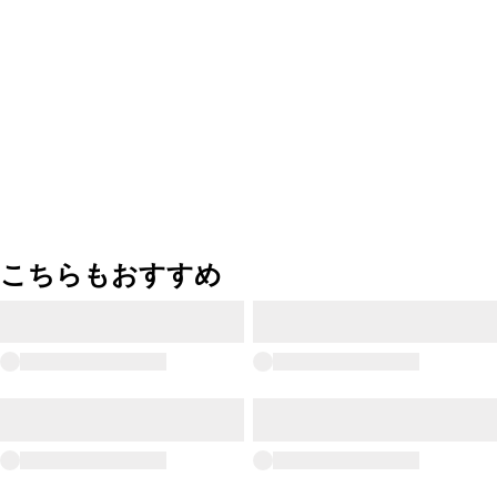
こちらもおすすめ