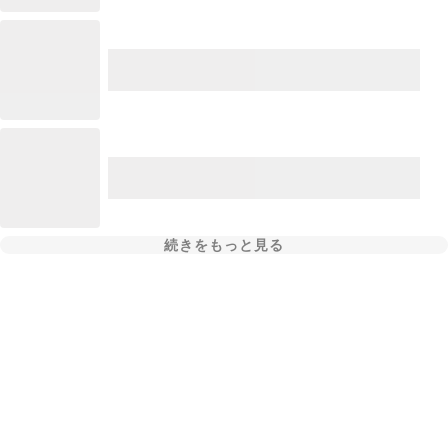
続きをもっと見る