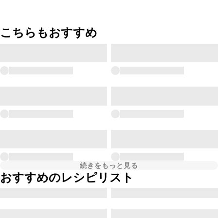
こちらもおすすめ
続きをもっと見る
おすすめのレシピリスト