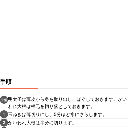
手順
明太子は薄皮から身を取り出し、ほぐしておきます。かい
準備
われ大根は根元を切り落としておきます。
玉ねぎは薄切りにし、5分ほど水にさらします。
1
かいわれ大根は半分に切ります。
2