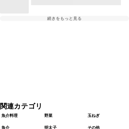
続きをもっと見る
関連カテゴリ
魚介料理
野菜
玉ねぎ
魚介
明太子
その他