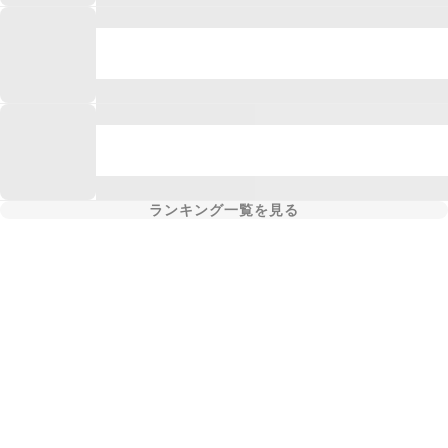
ランキング一覧を見る