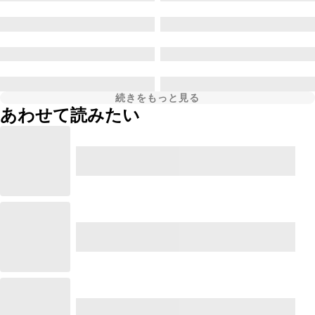
続きをもっと見る
あわせて読みたい