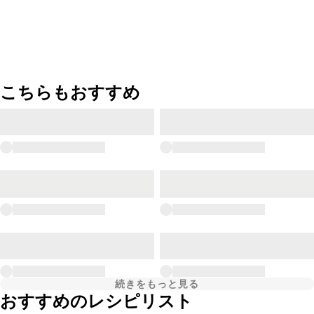
こちらもおすすめ
続きをもっと見る
おすすめのレシピリスト