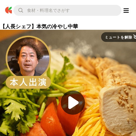
【人長シェフ】本気の冷やし中華
ミュートを解除