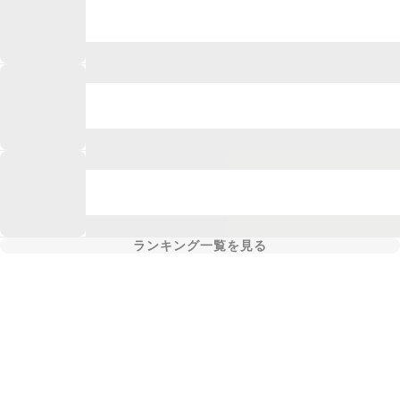
ランキング一覧を見る