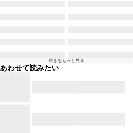
続きをもっと見る
あわせて読みたい