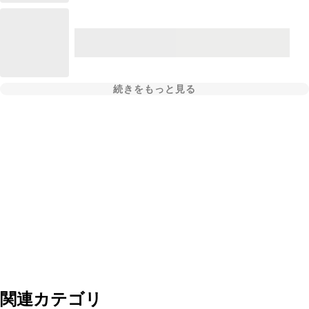
続きをもっと見る
関連カテゴリ