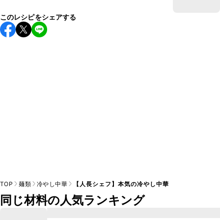
このレシピをシェアする
TOP
麺類
冷やし中華
【人長シェフ】本気の冷やし中華
同じ材料の人気ランキング