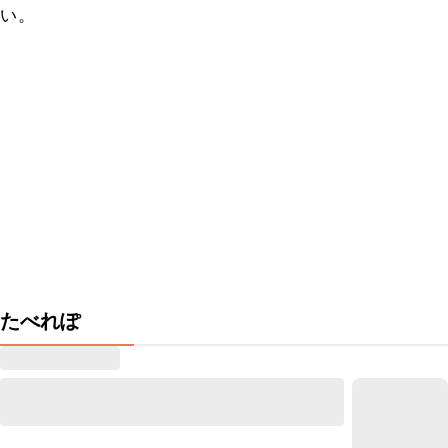
い。
たべれぽ