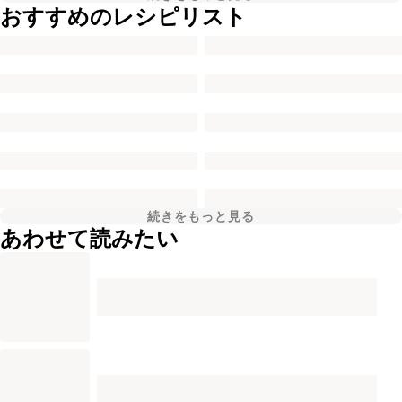
おすすめのレシピリスト
続きをもっと見る
あわせて読みたい