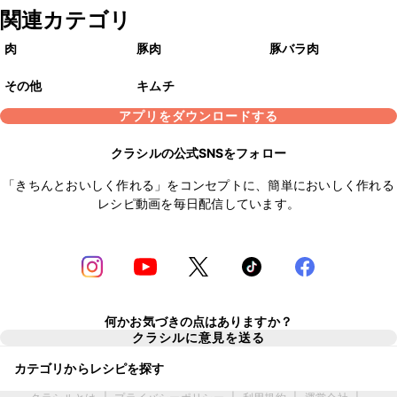
関連カテゴリ
肉
豚肉
豚バラ肉
その他
キムチ
アプリをダウンロードする
クラシルの公式SNSをフォロー
「きちんとおいしく作れる」をコンセプトに、簡単においしく作れる
レシピ動画を毎日配信しています。
何かお気づきの点はありますか？
クラシルに意見を送る
カテゴリからレシピを探す