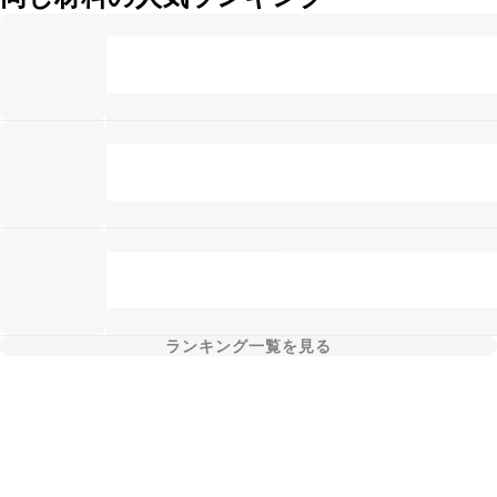
ランキング一覧を見る