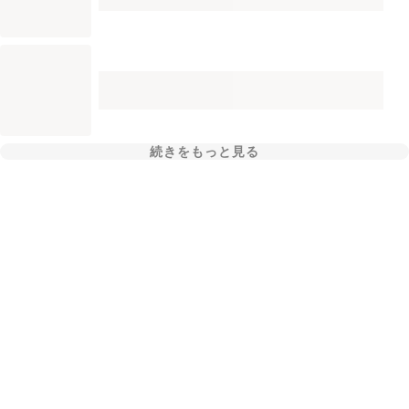
続きをもっと見る