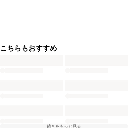
こちらもおすすめ
続きをもっと見る