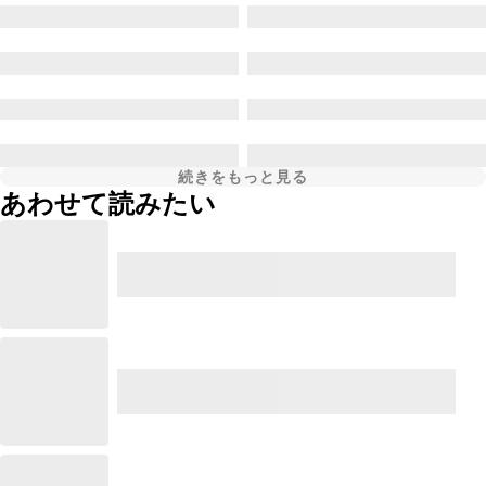
続きをもっと見る
あわせて読みたい