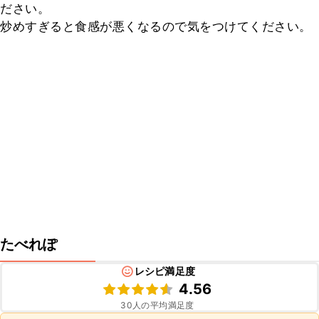
ださい。

炒めすぎると食感が悪くなるので気をつけてください。
たべれぽ
レシピ満足度
4.56
30
人の平均満足度