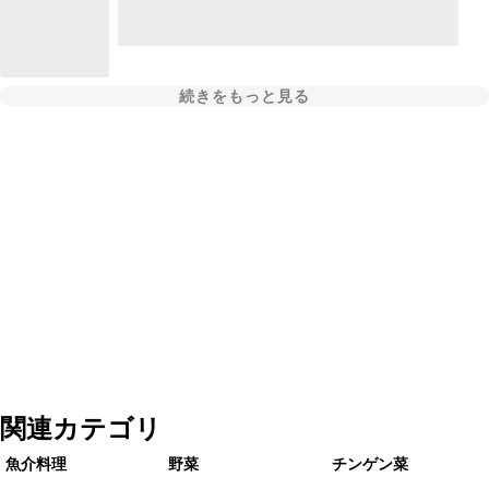
続きをもっと見る
関連カテゴリ
魚介料理
野菜
チンゲン菜