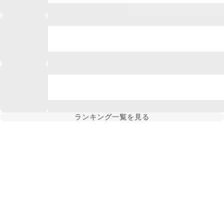
ランキング一覧を見る