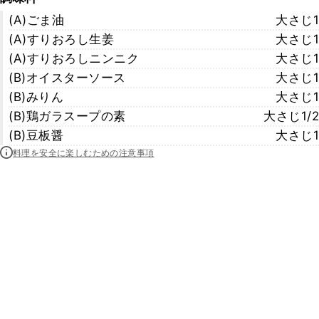
(A)ごま油
大さじ1
(A)すりおろし生姜
大さじ1
(A)すりおろしニンニク
大さじ1
(B)オイスターソース
大さじ1
(B)みりん
大さじ1
(B)鶏ガラスープの素
大さじ1/2
(B)豆板醤
大さじ1
料理を安全に楽しむための注意事項