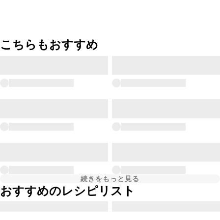
こちらもおすすめ
続きをもっと見る
おすすめのレシピリスト