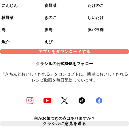
にんじん
春野菜
たけのこ
秋野菜
きのこ
しいたけ
肉
豚肉
豚バラ肉
魚介
えび
アプリをダウンロードする
クラシルの公式SNSをフォロー
「きちんとおいしく作れる」をコンセプトに、簡単においしく作れる
レシピ動画を毎日配信しています。
何かお気づきの点はありますか？
クラシルに意見を送る