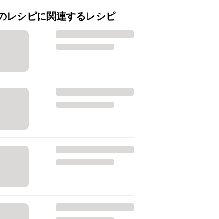
のレシピに関連するレシピ