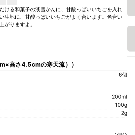
だける和菓子の淡雪かんに、甘酸っぱいいちごを入れ
い生地に、甘酸っぱいいちごがよく合います。色合い
上がりますよ。
cm×高さ4.5cmの寒天流）
）
6個
200ml
100g
2g