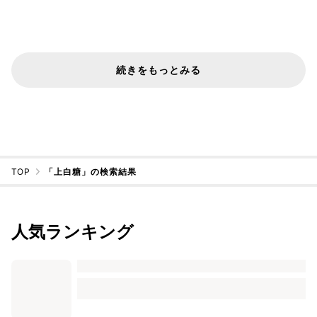
続きをもっとみる
TOP
「上白糖」の検索結果
人気ランキング