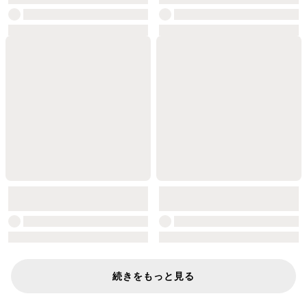
続きをもっと見る