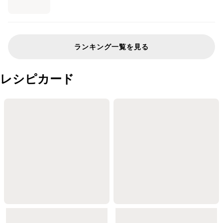
ランキング一覧を見る
レシピカード