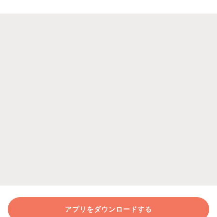
アプリをダウンロードする