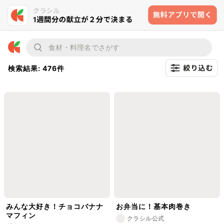
検索結果: 476件
みんな大好き！チョコバナナ
お弁当に！基本肉巻き
マフィン
クラシル公式