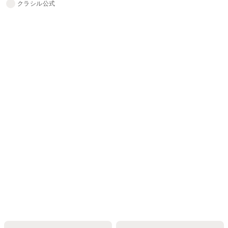
クラシル公式