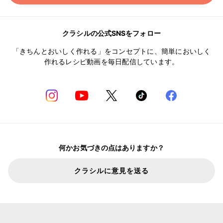
クラシルの公式SNSをフォロー
「きちんとおいしく作れる」をコンセプトに、簡単においしく
作れるレシピ動画を毎日配信しています。
何かお気づきの点はありますか？
クラシルに意見を送る