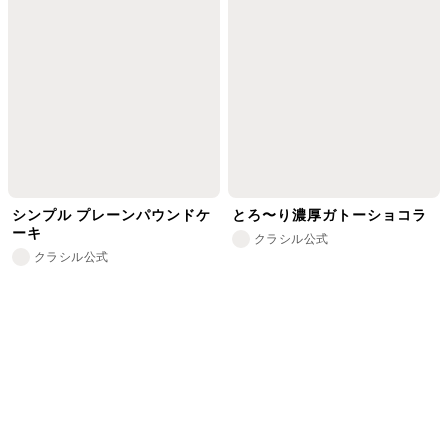
シンプル プレーンパウンドケ
とろ〜り濃厚ガトーショコラ
ーキ
クラシル公式
クラシル公式