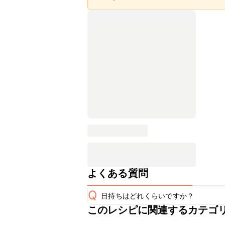
よくある質問
Q
日持ちはどれくらいですか？
このレシピに関連するカテゴ
保存期間は冷蔵で当日中が目安です。