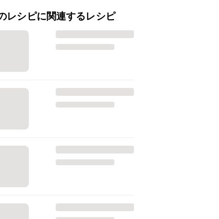
のレシピに関連するレシピ