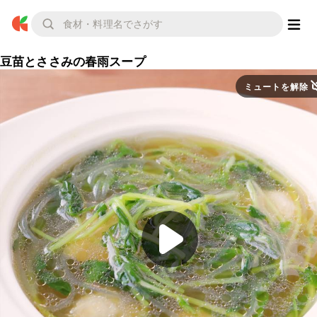
豆苗とささみの春雨スープ
ミュートを解除