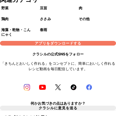
野菜
豆苗
肉
鶏肉
ささみ
その他
海藻・乾物・こん
春雨
にゃく
アプリをダウンロードする
クラシルの公式SNSをフォロー
「きちんとおいしく作れる」をコンセプトに、簡単においしく作れる
レシピ動画を毎日配信しています。
何かお気づきの点はありますか？
クラシルに意見を送る