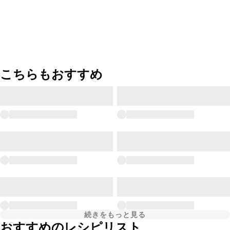
こちらもおすすめ
続きをもっと見る
おすすめのレシピリスト