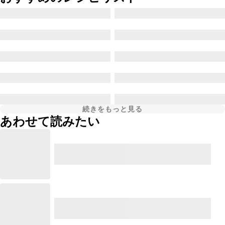
続きをもっと見る
あわせて読みたい