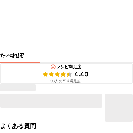
たべれぽ
レシピ満足度
4.40
93
人の平均満足度
よくある質問