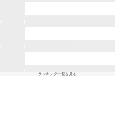
ランキング一覧を見る