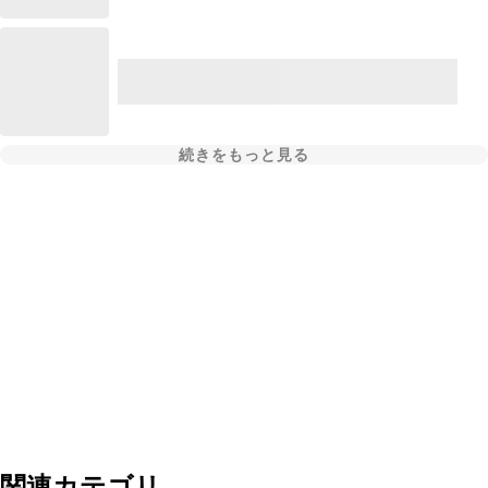
続きをもっと見る
関連カテゴリ