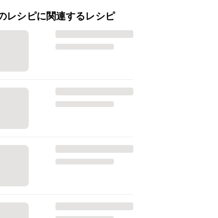
のレシピに関連するレシピ