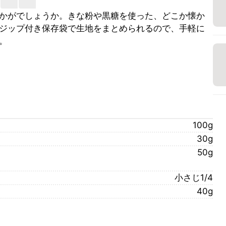
かがでしょうか。きな粉や黒糖を使った、どこか懐か
ジップ付き保存袋で生地をまとめられるので、手軽に
。
100g
30g
50g
小さじ1/4
40g