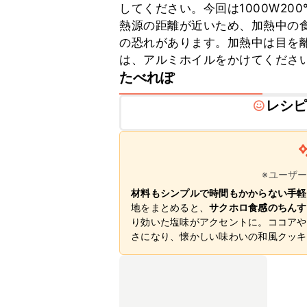
してください。今回は1000W2
熱源の距離が近いため、加熱中の
の恐れがあります。加熱中は目を
は、アルミホイルをかけてくださ
たべれぽ
レシ
※ユーザ
材料もシンプルで時間もかからない手軽
地をまとめると、
サクホロ食感のちんす
り効いた塩味がアクセントに。ココアや
さになり、懐かしい味わいの和風クッキ