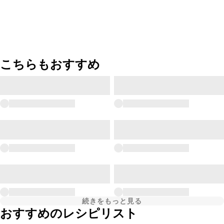
こちらもおすすめ
続きをもっと見る
おすすめのレシピリスト