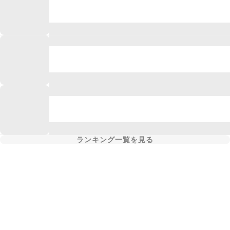
ランキング一覧を見る