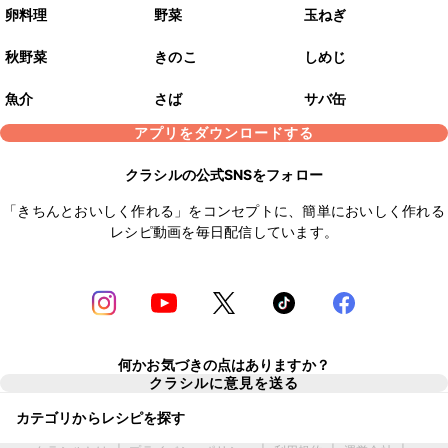
卵料理
野菜
玉ねぎ
秋野菜
きのこ
しめじ
魚介
さば
サバ缶
アプリをダウンロードする
クラシルの公式SNSをフォロー
「きちんとおいしく作れる」をコンセプトに、簡単においしく作れる
レシピ動画を毎日配信しています。
何かお気づきの点はありますか？
クラシルに意見を送る
カテゴリからレシピを探す