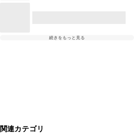
続きをもっと見る
関連カテゴリ