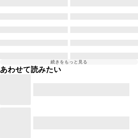
続きをもっと見る
あわせて読みたい