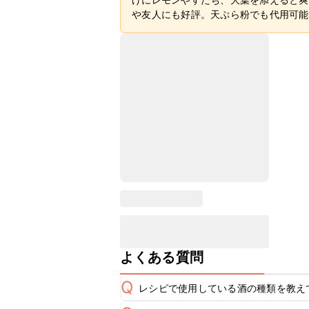
や友人にも好評。天ぷら粉でも代用可能
よくある質問
Q
レシピで使用している酒の種類を教え