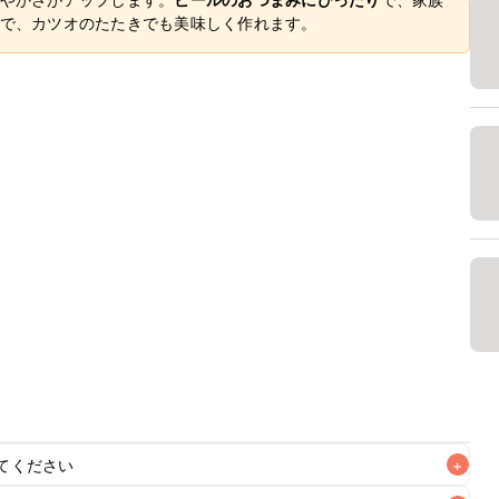
で、カツオのたたきでも美味しく作れます。
てください
+