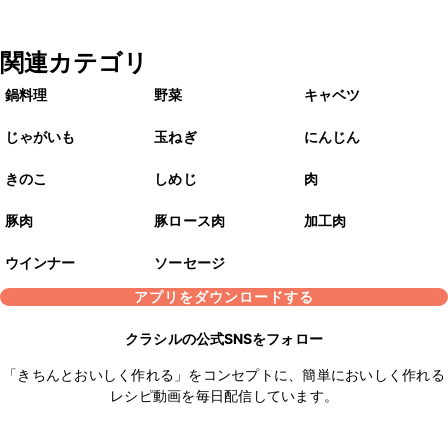
関連カテゴリ
鍋料理
野菜
キャベツ
じゃがいも
玉ねぎ
にんじん
きのこ
しめじ
肉
豚肉
豚ロース肉
加工肉
ウインナー
ソーセージ
アプリをダウンロードする
クラシルの公式SNSをフォロー
「きちんとおいしく作れる」をコンセプトに、簡単においしく作れる
レシピ動画を毎日配信しています。