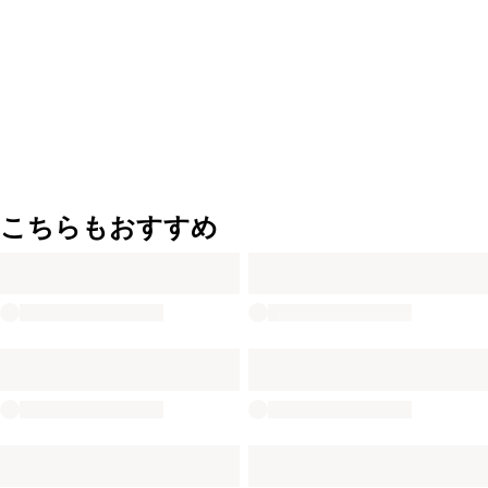
こちらもおすすめ