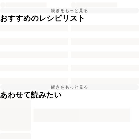
続きをもっと見る
おすすめのレシピリスト
続きをもっと見る
あわせて読みたい