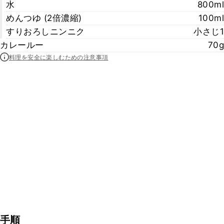
水
800ml
めんつゆ (2倍濃縮)
100ml
すりおろしニンニク
小さじ1
カレールー
70g
料理を安全に楽しむための注意事項
手順