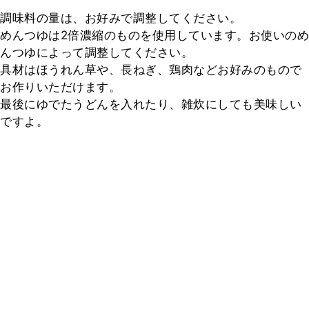
調味料の量は、お好みで調整してください。

めんつゆは2倍濃縮のものを使用しています。お使いのめ
んつゆによって調整してください。

具材はほうれん草や、長ねぎ、鶏肉などお好みのもので
お作りいただけます。

最後にゆでたうどんを入れたり、雑炊にしても美味しい
ですよ。