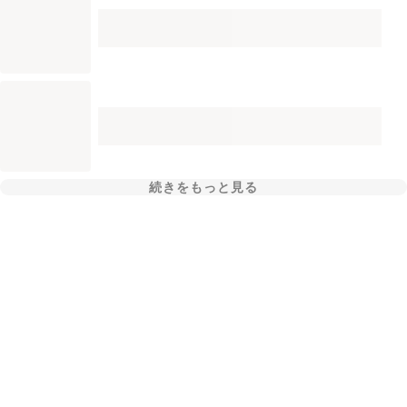
続きをもっと見る