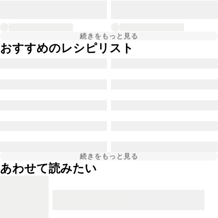
続きをもっと見る
おすすめのレシピリスト
続きをもっと見る
あわせて読みたい