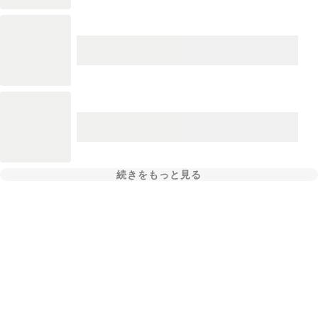
続きをもっと見る