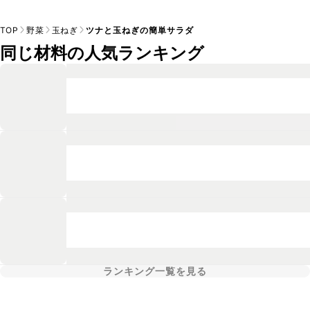
TOP
野菜
玉ねぎ
ツナと玉ねぎの簡単サラダ
同じ材料の人気ランキング
ランキング一覧を見る