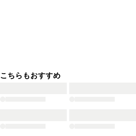
こちらもおすすめ