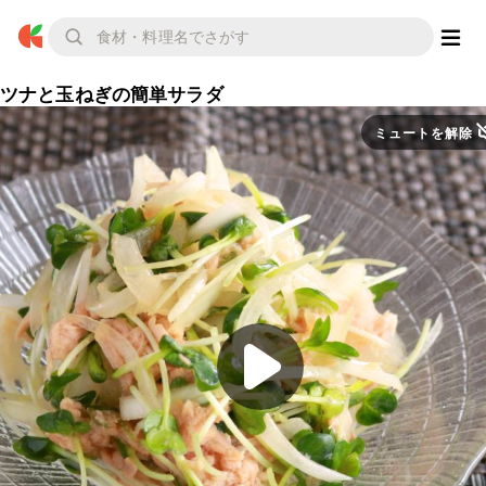
ツナと玉ねぎの簡単サラダ
ミュートを解除