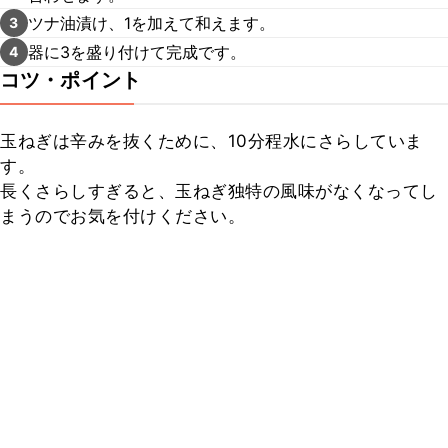
ツナ油漬け、1を加えて和えます。
3
器に3を盛り付けて完成です。
4
コツ・ポイント
玉ねぎは辛みを抜くために、10分程水にさらしていま
す。

長くさらしすぎると、玉ねぎ独特の風味がなくなってし
まうのでお気を付けください。