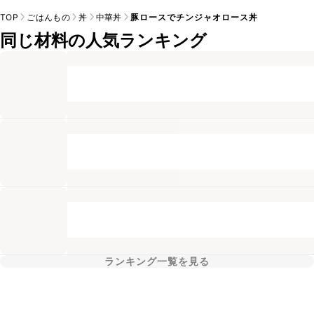
TOP
ごはんもの
丼
中華丼
豚ロースでチンジャオロース丼
同じ材料の人気ランキング
ランキング一覧を見る