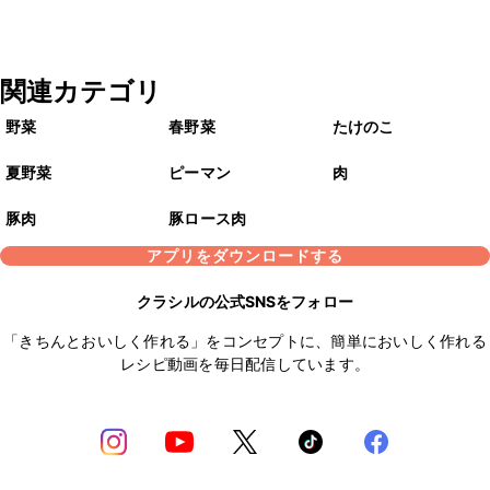
関連カテゴリ
野菜
春野菜
たけのこ
夏野菜
ピーマン
肉
豚肉
豚ロース肉
アプリをダウンロードする
クラシルの公式SNSをフォロー
「きちんとおいしく作れる」をコンセプトに、簡単においしく作れる
レシピ動画を毎日配信しています。