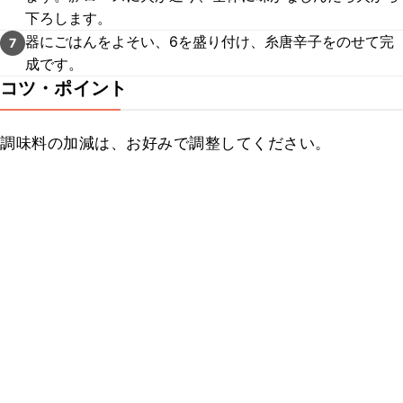
下ろします。
器にごはんをよそい、6を盛り付け、糸唐辛子をのせて完
7
成です。
コツ・ポイント
調味料の加減は、お好みで調整してください。