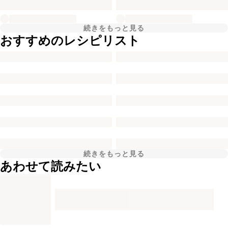
続きをもっと見る
おすすめのレシピリスト
続きをもっと見る
あわせて読みたい