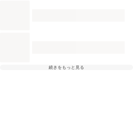
続きをもっと見る