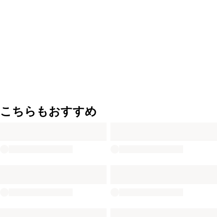
こちらもおすすめ