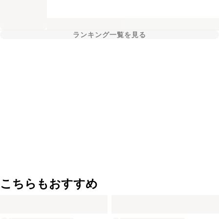
ランキング一覧を見る
こちらもおすすめ