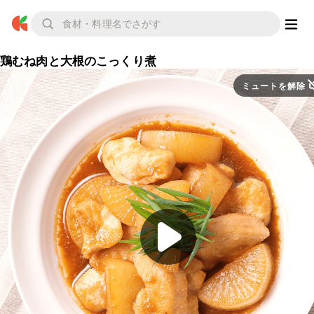
鶏むね肉と大根のこっくり煮
ミュートを解除