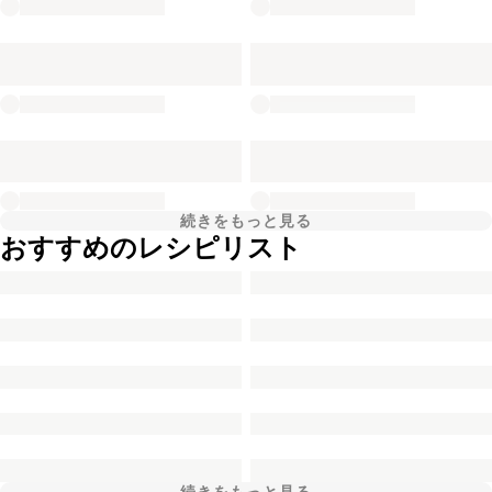
続きをもっと見る
おすすめのレシピリスト