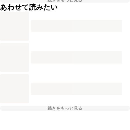
続きをもっと見る
あわせて読みたい
続きをもっと見る