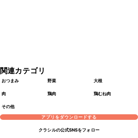
関連カテゴリ
おつまみ
野菜
大根
肉
鶏肉
鶏むね肉
その他
アプリをダウンロードする
クラシルの公式SNSをフォロー