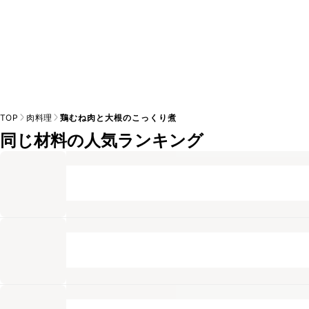
TOP
肉料理
鶏むね肉と大根のこっくり煮
同じ材料の人気ランキング