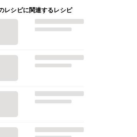
のレシピに関連するレシピ