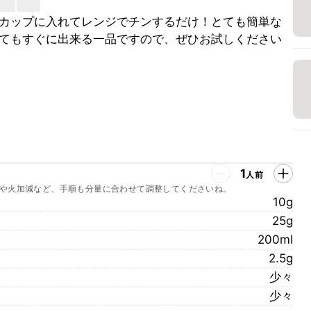
カップに入れてレンジでチンするだけ！とても簡単な
てもすぐに出来る一品ですので、ぜひお試しください
1
人前
や火加減など、手順も分量に合わせて調整してくださいね。
10g
25g
200ml
2.5g
少々
少々