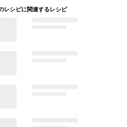
のレシピに関連するレシピ