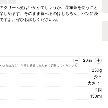
のクリーム煮はいかがでしょうか。昆布茶を使うこと
楽しめます。そのまま食べるのはもちろん、パンに浸
ですよ。ぜひお試しくださいね。
2
人前
や火加減など、手順も分量に合わせて調整してくださいね。
250g
少々
大さじ1
2個
150ml