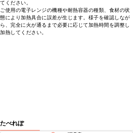
てください。

ご使用の電子レンジの機種や耐熱容器の種類、食材の状
態により加熱具合に誤差が生じます。様子を確認しなが
ら、完全に火が通るまで必要に応じて加熱時間を調整し
加熱してください。
たべれぽ