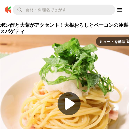
ポン酢と大葉がアクセント！大根おろしとベーコンの冷製
スパゲティ
ミュートを解除