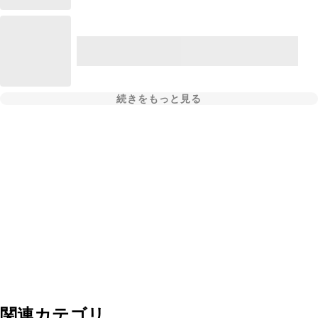
続きをもっと見る
関連カテゴリ