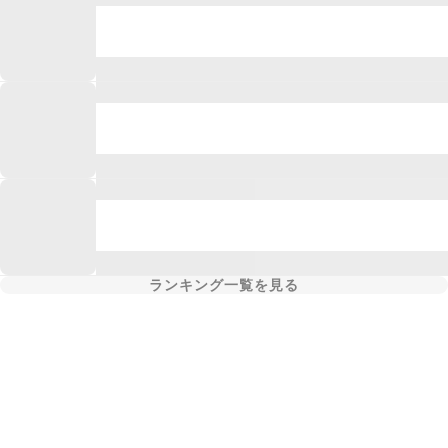
ランキング一覧を見る