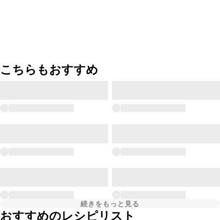
こちらもおすすめ
続きをもっと見る
おすすめのレシピリスト