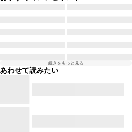
続きをもっと見る
あわせて読みたい