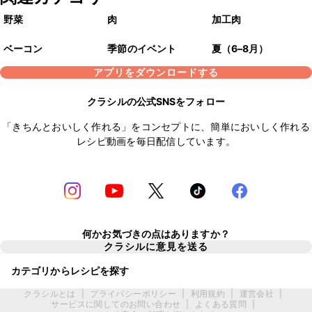
野菜
肉
加工肉
ベーコン
季節のイベント
夏（6–8月）
アプリをダウンロードする
クラシルの公式SNSをフォロー
「きちんとおいしく作れる」をコンセプトに、簡単においしく作れる
レシピ動画を毎日配信しています。
何かお気づきの点はありますか？
クラシルに意見を送る
カテゴリからレシピを探す
クラシルとは
|
プライバシーポリシー
|
利用規約
|
運営会社
|
サービスに関してのお問い合わせ
|
よくある質問
|