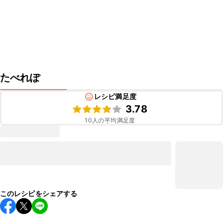
たべれぽ
レシピ満足度
3.78
10
人の平均満足度
このレシピをシェアする