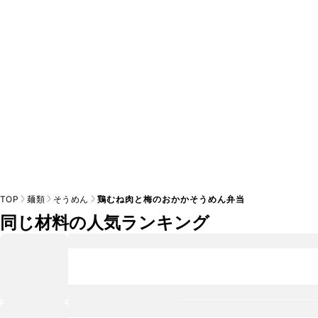
TOP
麺類
そうめん
鶏むね肉と梅のおかかそうめん弁当
同じ材料の人気ランキング