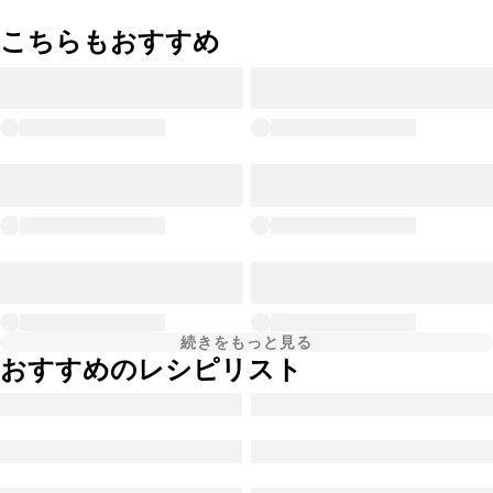
こちらもおすすめ
続きをもっと見る
おすすめのレシピリスト