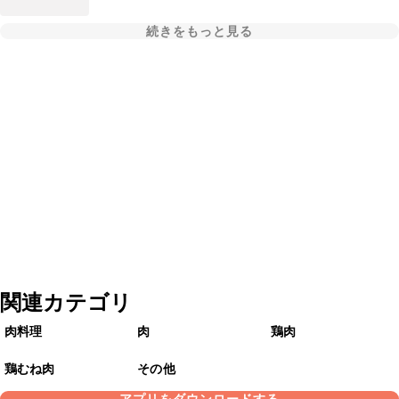
続きをもっと見る
関連カテゴリ
肉料理
肉
鶏肉
鶏むね肉
その他
アプリをダウンロードする