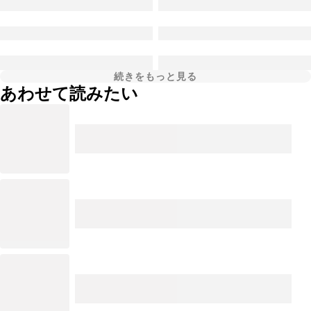
続きをもっと見る
あわせて読みたい