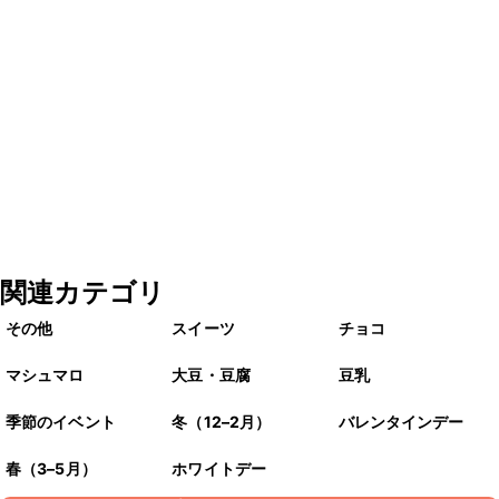
関連カテゴリ
その他
スイーツ
チョコ
マシュマロ
大豆・豆腐
豆乳
季節のイベント
冬（12–2月）
バレンタインデー
春（3–5月）
ホワイトデー