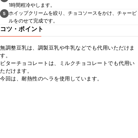
1時間程冷やします。
ホイップクリームを絞り、チョコソースをかけ、チャービ
5
ルをのせて完成です。
コツ・ポイント
無調整豆乳は、調製豆乳や牛乳などでも代用いただけま
す。

ビターチョコレートは、ミルクチョコレートでも代用い
ただけます。

今回は、耐熱性のヘラを使用しています。