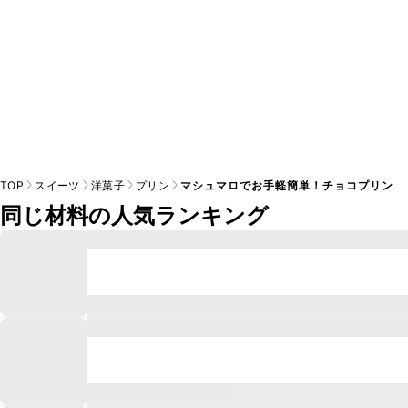
TOP
スイーツ
洋菓子
プリン
マシュマロでお手軽簡単！チョコプリン
同じ材料の人気ランキング