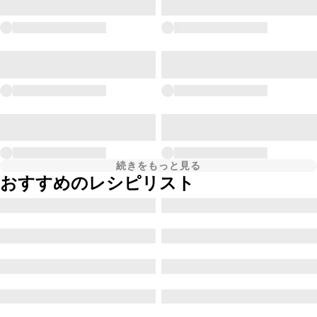
続きをもっと見る
おすすめのレシピリスト