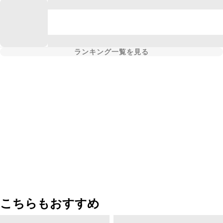
ランキング一覧を見る
こちらもおすすめ