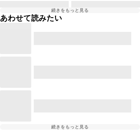
続きをもっと見る
あわせて読みたい
続きをもっと見る