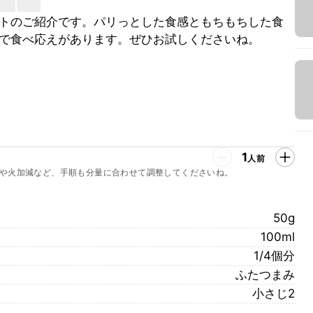
トのご紹介です。パリっとした食感ともちもちした食
で食べ応えがあります。ぜひお試しくださいね。
1
人前
や火加減など、手順も分量に合わせて調整してくださいね。
50g
100ml
1/4個分
ふたつまみ
小さじ2