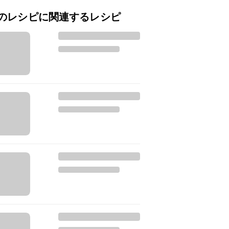
のレシピに関連するレシピ