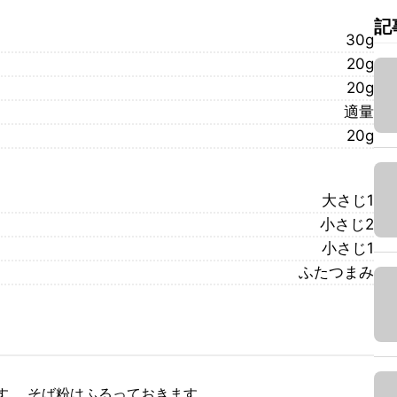
記
30g
20g
20g
適量
20g
大さじ1
小さじ2
小さじ1
ふたつまみ
す。 そば粉はふるっておきます。