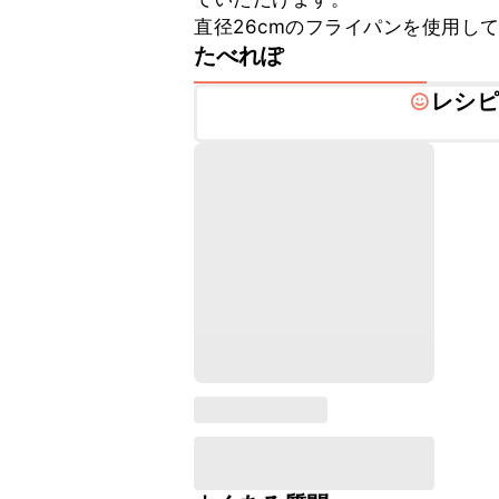
直径26cmのフライパンを使用し
たべれぽ
レシピ