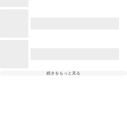
続きをもっと見る