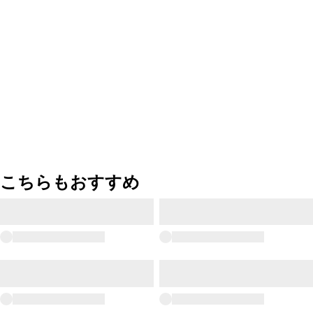
こちらもおすすめ