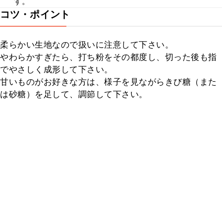
す。
コツ・ポイント
柔らかい生地なので扱いに注意して下さい。

やわらかすぎたら、打ち粉をその都度し、切った後も指
でやさしく成形して下さい。

甘いものがお好きな方は、様子を見ながらきび糖（また
は砂糖）を足して、調節して下さい。