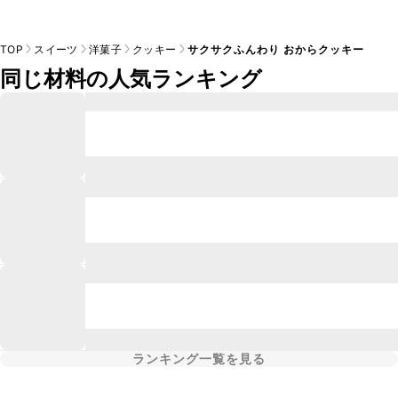
TOP
スイーツ
洋菓子
クッキー
サクサクふんわり おからクッキー
同じ材料の人気ランキング
ランキング一覧を見る