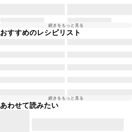
続きをもっと見る
おすすめのレシピリスト
続きをもっと見る
あわせて読みたい