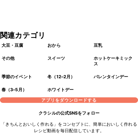
関連カテゴリ
大豆・豆腐
おから
豆乳
その他
スイーツ
ホットケーキミック
ス
季節のイベント
冬（12–2月）
バレンタインデー
春（3–5月）
ホワイトデー
アプリをダウンロードする
クラシルの公式SNSをフォロー
「きちんとおいしく作れる」をコンセプトに、簡単においしく作れる
レシピ動画を毎日配信しています。