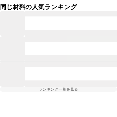
同じ材料の人気ランキング
ランキング一覧を見る