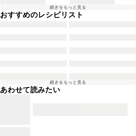
続きをもっと見る
おすすめのレシピリスト
続きをもっと見る
あわせて読みたい