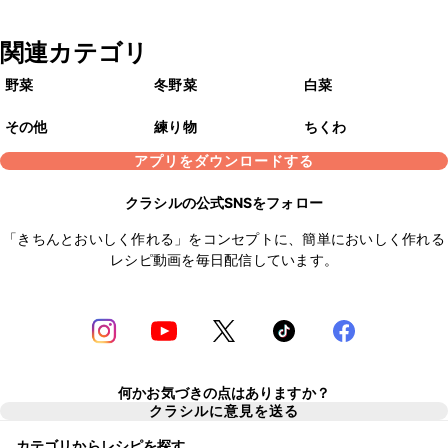
関連カテゴリ
野菜
冬野菜
白菜
その他
練り物
ちくわ
アプリをダウンロードする
クラシルの公式SNSをフォロー
「きちんとおいしく作れる」をコンセプトに、簡単においしく作れる
レシピ動画を毎日配信しています。
何かお気づきの点はありますか？
クラシルに意見を送る
カテゴリからレシピを探す