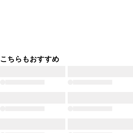
こちらもおすすめ