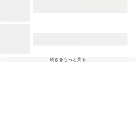
続きをもっと見る