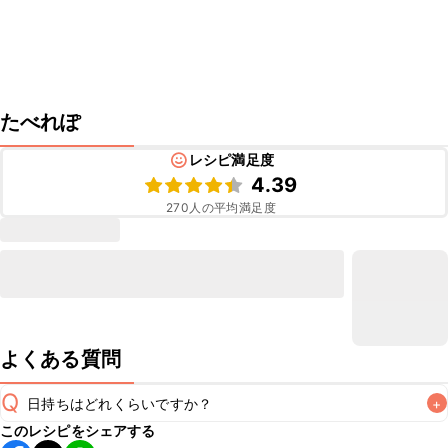
たべれぽ
レシピ満足度
4.39
270
人の平均満足度
よくある質問
Q
日持ちはどれくらいですか？
+
このレシピをシェアする