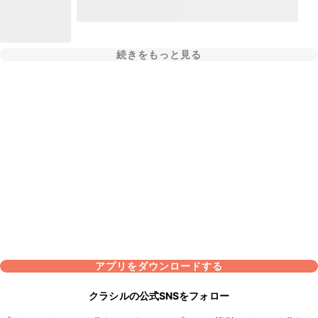
続きをもっと見る
アプリをダウンロードする
クラシルの公式SNSをフォロー