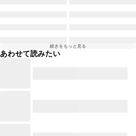
続きをもっと見る
あわせて読みたい