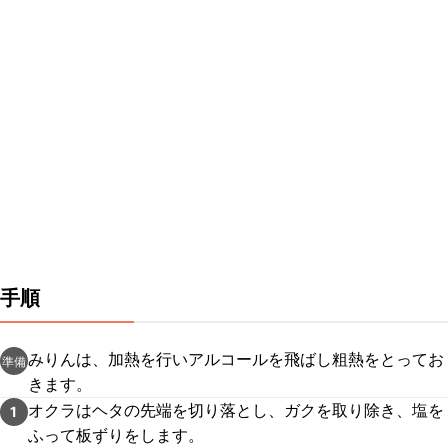
手順
みりんは、加熱を行いアルコールを飛ばし粗熱をとってお
準備
きます。
オクラはヘタの先端を切り落とし、ガクを取り除き、塩を
1
ふって板ずりをします。