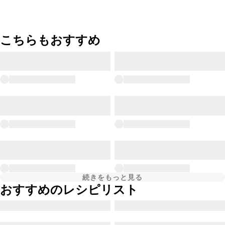
こちらもおすすめ
続きをもっと見る
おすすめのレシピリスト