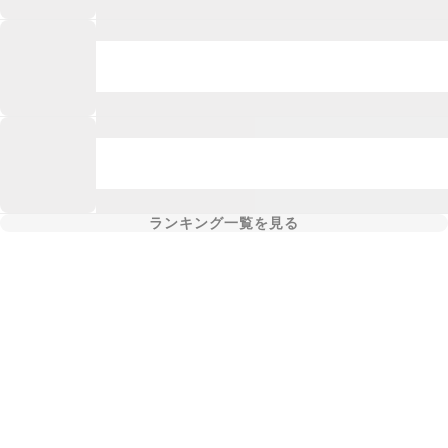
ランキング一覧を見る