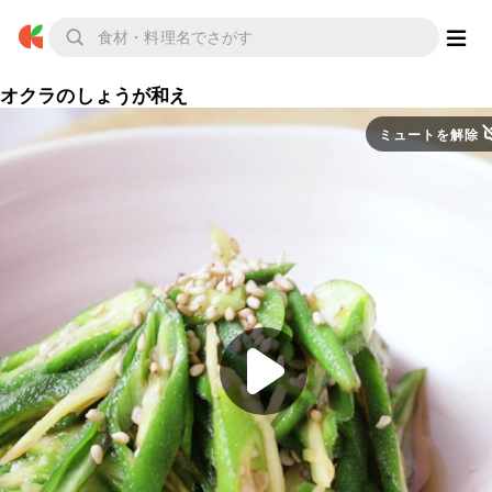
オクラのしょうが和え
ミュートを解除