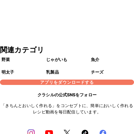
関連カテゴリ
野菜
じゃがいも
魚介
明太子
乳製品
チーズ
アプリをダウンロードする
クラシルの公式SNSをフォロー
「きちんとおいしく作れる」をコンセプトに、簡単においしく作れる
レシピ動画を毎日配信しています。