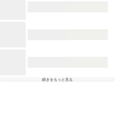
続きをもっと見る