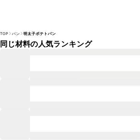
TOP
パン
明太子ポテトパン
同じ材料の人気ランキング