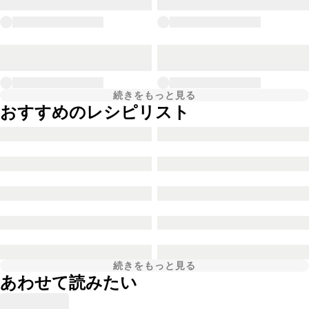
続きをもっと見る
おすすめのレシピリスト
続きをもっと見る
あわせて読みたい