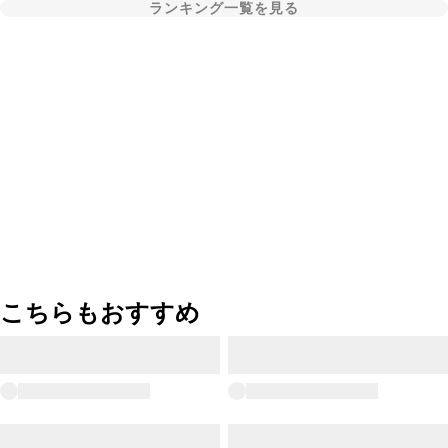
ランキング一覧を見る
こちらもおすすめ