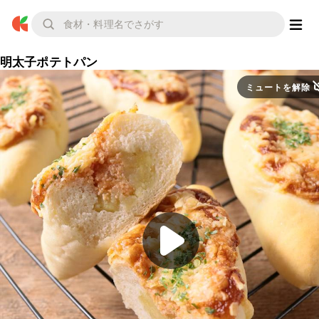
明太子ポテトパン
ミュートを解除