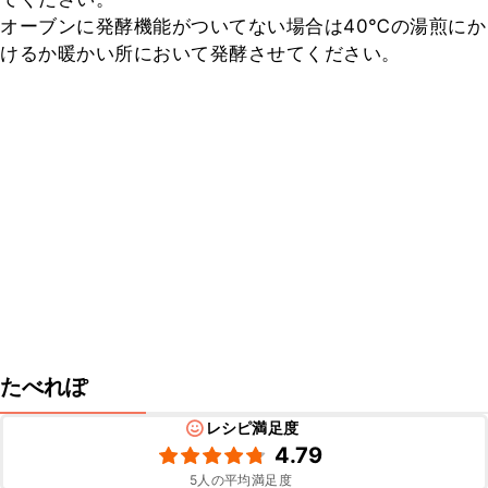
オーブンに発酵機能がついてない場合は40℃の湯煎にか
けるか暖かい所において発酵させてください。
たべれぽ
レシピ満足度
4.79
5
人の平均満足度