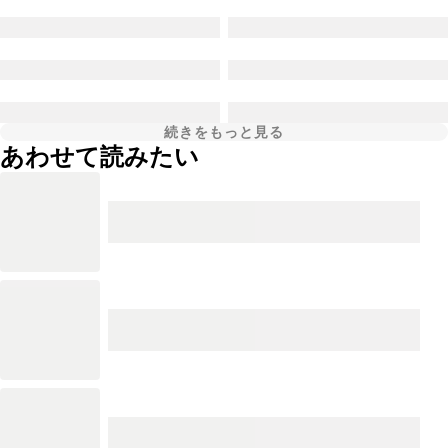
続きをもっと見る
あわせて読みたい