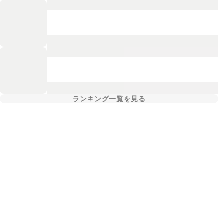
ランキング一覧を見る