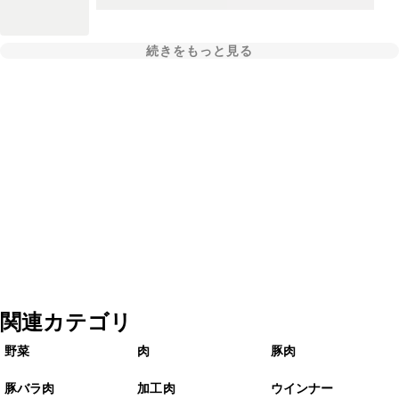
続きをもっと見る
関連カテゴリ
野菜
肉
豚肉
豚バラ肉
加工肉
ウインナー