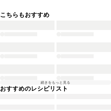
こちらもおすすめ
続きをもっと見る
おすすめのレシピリスト