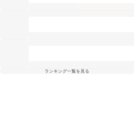
ランキング一覧を見る