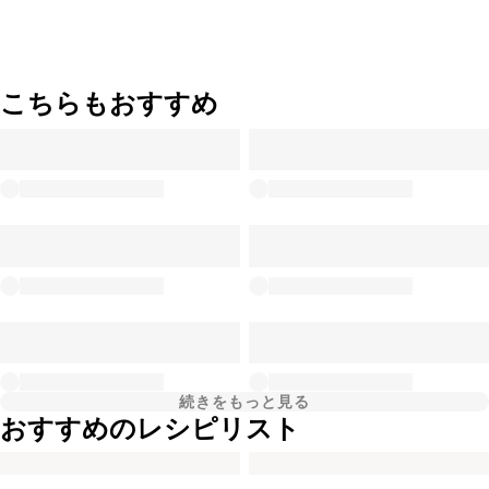
こちらもおすすめ
続きをもっと見る
おすすめのレシピリスト