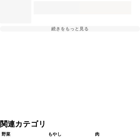
続きをもっと見る
関連カテゴリ
野菜
もやし
肉