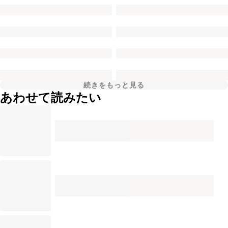
続きをもっと見る
あわせて読みたい