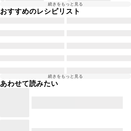
続きをもっと見る
おすすめのレシピリスト
続きをもっと見る
あわせて読みたい