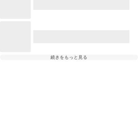
続きをもっと見る