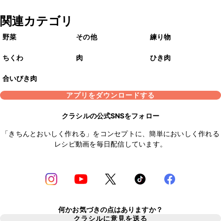
関連カテゴリ
野菜
その他
練り物
ちくわ
肉
ひき肉
合いびき肉
アプリをダウンロードする
クラシルの公式SNSをフォロー
「きちんとおいしく作れる」をコンセプトに、簡単においしく作れる
レシピ動画を毎日配信しています。
何かお気づきの点はありますか？
クラシルに意見を送る