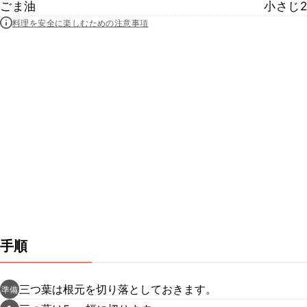
ごま油
小さじ2
料理を安全に楽しむための注意事項
手順
三つ葉は根元を切り落としておきます。
準備