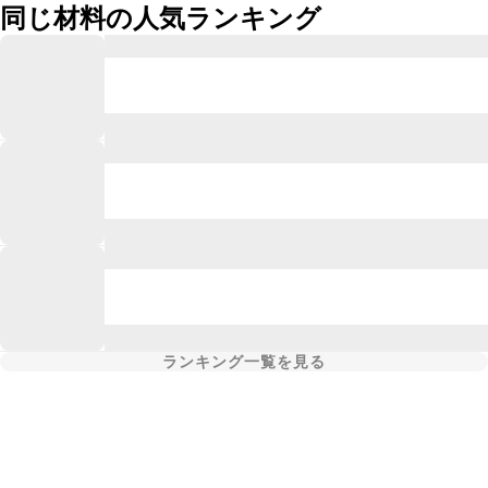
同じ材料の人気ランキング
ランキング一覧を見る