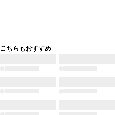
こちらもおすすめ