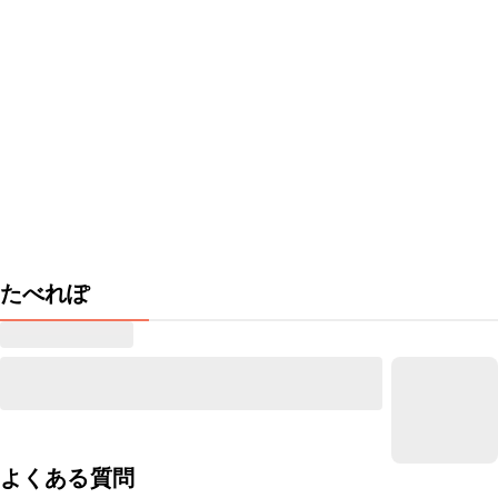
たべれぽ
よくある質問