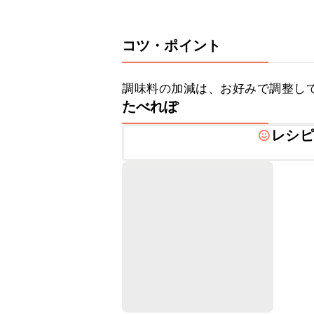
コツ・ポイント
調味料の加減は、お好みで調整し
たべれぽ
レシピ