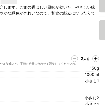
介します。ごまの香ばしい風味が効いた、やさしい味
やかな緑色がきれいなので、和食の献立にぴったりで
2
人前
や火加減など、手順も分量に合わせて調整してくださいね。
150g
1000ml
小さじ1
小さじ2
小さじ1