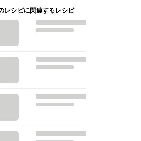
のレシピに関連するレシピ