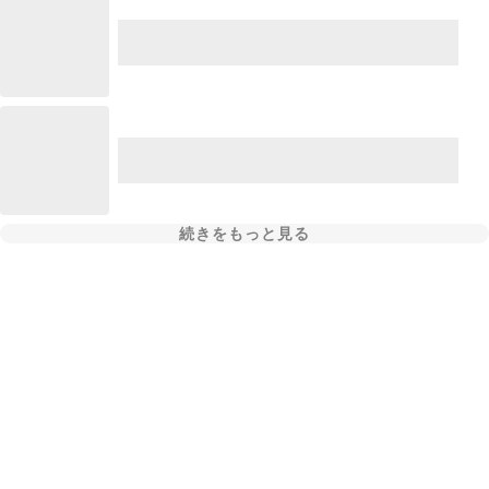
続きをもっと見る