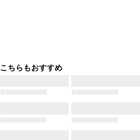
こちらもおすすめ