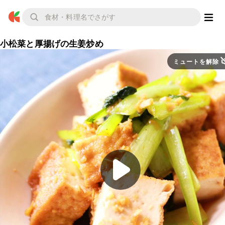
小松菜と厚揚げの生姜炒め
ミュートを解除