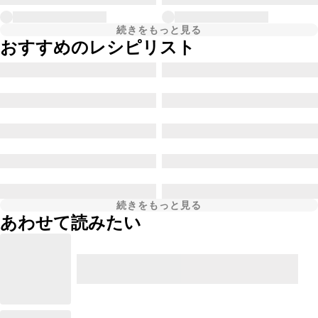
続きをもっと見る
おすすめのレシピリスト
続きをもっと見る
あわせて読みたい