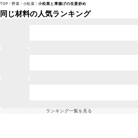
TOP
野菜
小松菜
小松菜と厚揚げの生姜炒め
同じ材料の人気ランキング
ランキング一覧を見る