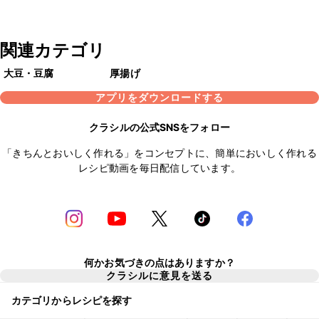
関連カテゴリ
大豆・豆腐
厚揚げ
アプリをダウンロードする
クラシルの公式SNSをフォロー
「きちんとおいしく作れる」をコンセプトに、簡単においしく作れる
レシピ動画を毎日配信しています。
何かお気づきの点はありますか？
クラシルに意見を送る
カテゴリからレシピを探す