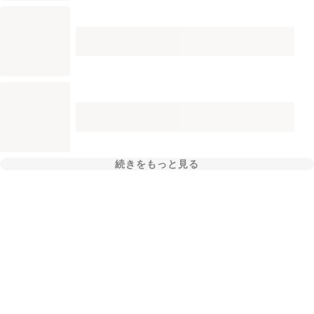
続きをもっと見る