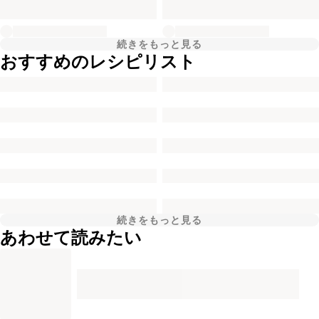
続きをもっと見る
おすすめのレシピリスト
続きをもっと見る
あわせて読みたい