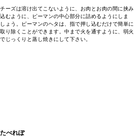
チーズは溶け出てこないように、お肉とお肉の間に挟み
込むように、ピーマンの中心部分に詰めるようにしま
しょう。ピーマンのヘタは、指で押し込むだけで簡単に
取り除くことができます。中まで火を通すように、弱火
でじっくりと蒸し焼きにして下さい。
たべれぽ