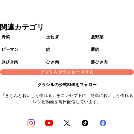
関連カテゴリ
野菜
玉ねぎ
夏野菜
ピーマン
肉
豚肉
豚ひき肉
ひき肉
豚ひき肉
アプリをダウンロードする
クラシルの公式SNSをフォロー
「きちんとおいしく作れる」をコンセプトに、簡単においしく作れる
レシピ動画を毎日配信しています。