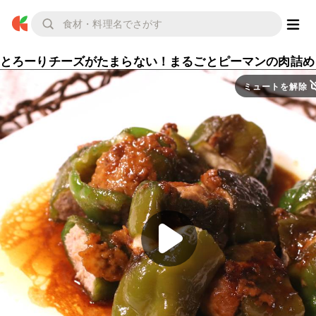
とろーりチーズがたまらない！まるごとピーマンの肉詰め
ミュートを解除