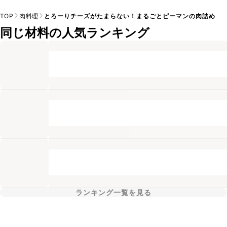
TOP
肉料理
とろーりチーズがたまらない！まるごとピーマンの肉詰め
同じ材料の人気ランキング
ランキング一覧を見る