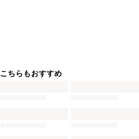
こちらもおすすめ