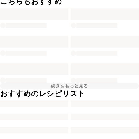
こちらもおすすめ
続きをもっと見る
おすすめのレシピリスト