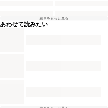
続きをもっと見る
あわせて読みたい