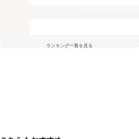
ランキング一覧を見る