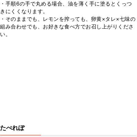
・手順6の手で丸める場合、油を薄く手に塗るとくっつ
きにくくなります。

・そのままでも、レモンを搾っても、卵黄×タレ×七味の
組み合わせでも、お好きな食べ方でお召し上がりくださ
い。
たべれぽ