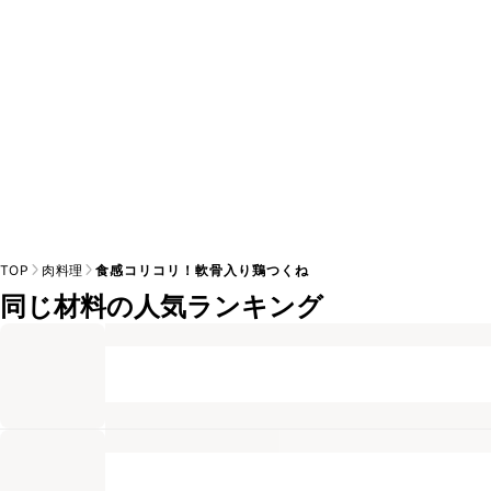
TOP
肉料理
食感コリコリ！軟骨入り鶏つくね
同じ材料の人気ランキング