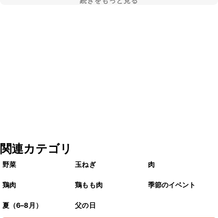
続きをもっと見る
関連カテゴリ
野菜
玉ねぎ
肉
鶏肉
鶏もも肉
季節のイベント
夏（6–8月）
父の日