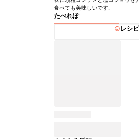
衣に顆粒コンソメと塩コショウを
食べても美味しいです。
たべれぽ
レシ