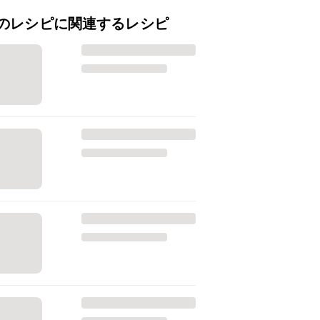
のレシピに関連するレシピ