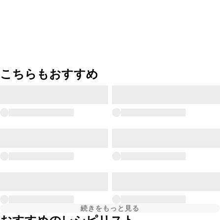
こちらもおすすめ
続きをもっと見る