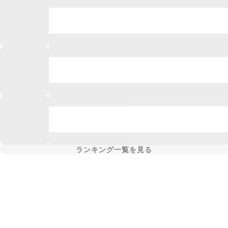
ランキング一覧を見る