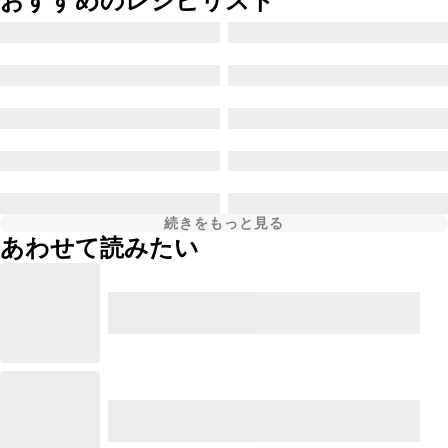
おすすめのレシピリスト
続きをもっと見る
あわせて読みたい