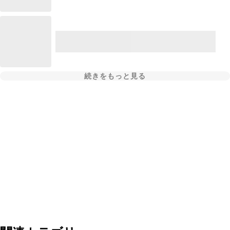
続きをもっと見る