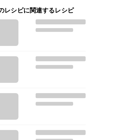
のレシピに関連するレシピ