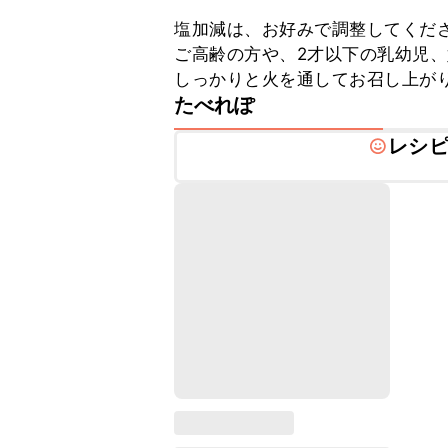
塩加減は、お好みで調整してくださ
ご高齢の方や、2才以下の乳幼児
しっかりと火を通してお召し上が
たべれぽ
レシ