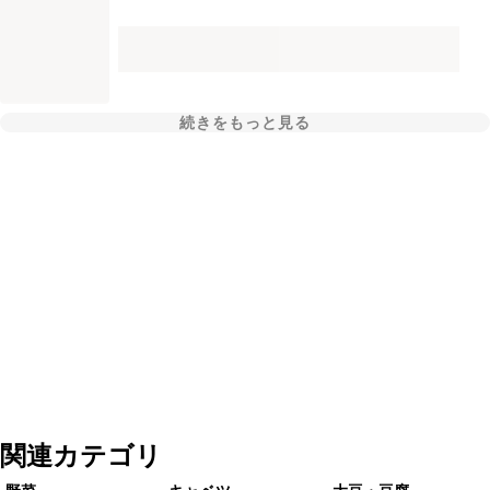
続きをもっと見る
関連カテゴリ