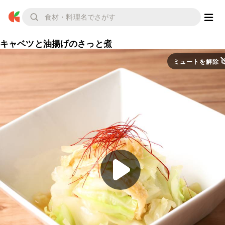
キャベツと油揚げのさっと煮
ミュートを解除