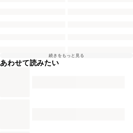
続きをもっと見る
あわせて読みたい