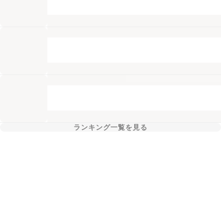
ランキング一覧を見る