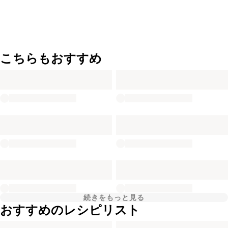
こちらもおすすめ
続きをもっと見る
おすすめのレシピリスト