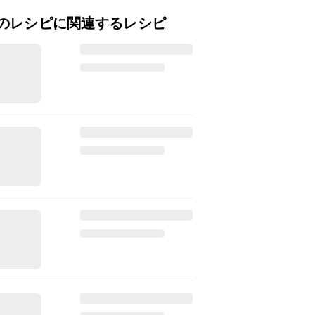
のレシピに関連するレシピ