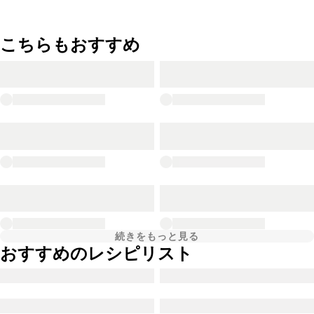
こちらもおすすめ
続きをもっと見る
おすすめのレシピリスト