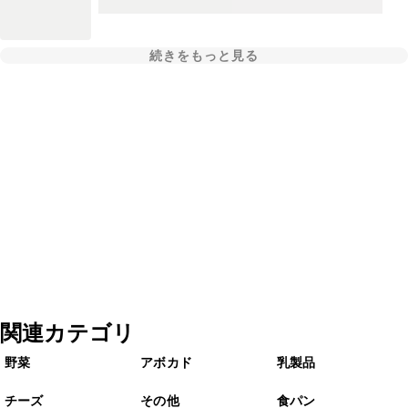
続きをもっと見る
関連カテゴリ
野菜
アボカド
乳製品
チーズ
その他
食パン