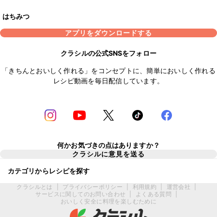
はちみつ
アプリをダウンロードする
クラシルの公式SNSをフォロー
「きちんとおいしく作れる」をコンセプトに、簡単においしく作れる
レシピ動画を毎日配信しています。
何かお気づきの点はありますか？
クラシルに意見を送る
カテゴリからレシピを探す
クラシルとは
|
プライバシーポリシー
|
利用規約
|
運営会社
|
サービスに関してのお問い合わせ
|
よくある質問
|
おいしく安全に料理を楽しむために