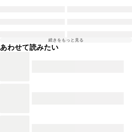
続きをもっと見る
あわせて読みたい