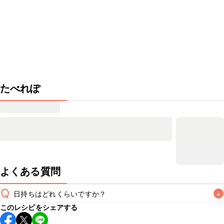
たべれぽ
よくある質問
Q
日持ちはどれくらいですか？
+
このレシピをシェアする
保存期間は冷蔵で当日中が目安です。なるべくお早めにお召