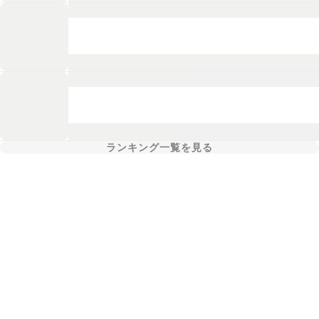
ランキング一覧を見る