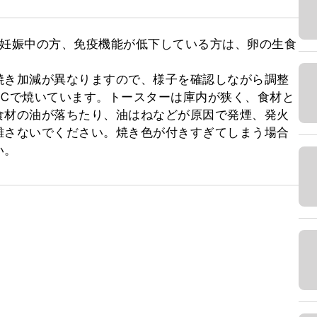
、妊娠中の方、免疫機能が低下している方は、卵の生食
焼き加減が異なりますので、様子を確認しながら調整
20℃で焼いています。トースターは庫内が狭く、食材と
食材の油が落ちたり、油はねなどが原因で発煙、発火
離さないでください。焼き色が付きすぎてしまう場合
い。