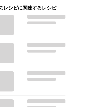
のレシピに関連するレシピ