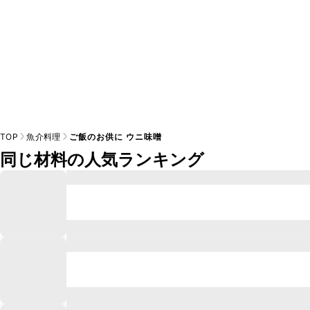
TOP
魚介料理
ご飯のお供に ウニ味噌
同じ材料の人気ランキング