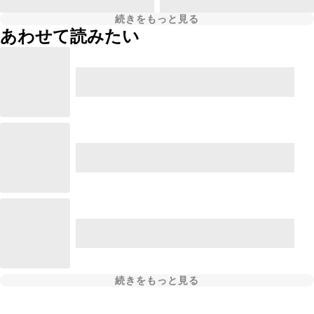
続きをもっと見る
あわせて読みたい
続きをもっと見る