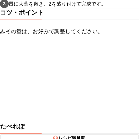
器に大葉を敷き、2を盛り付けて完成です。
3
コツ・ポイント
みその量は、お好みで調整してください。
たべれぽ
レシピ満足度