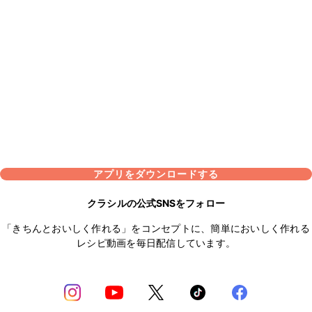
アプリをダウンロードする
クラシルの公式SNSをフォロー
「きちんとおいしく作れる」をコンセプトに、簡単においしく作れる
レシピ動画を毎日配信しています。