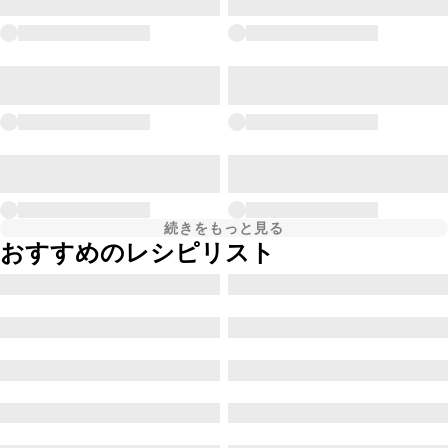
続きをもっと見る
おすすめのレシピリスト