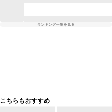
ランキング一覧を見る
こちらもおすすめ