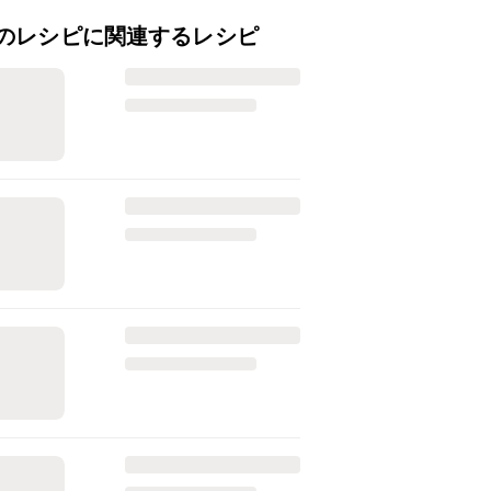
のレシピに関連するレシピ