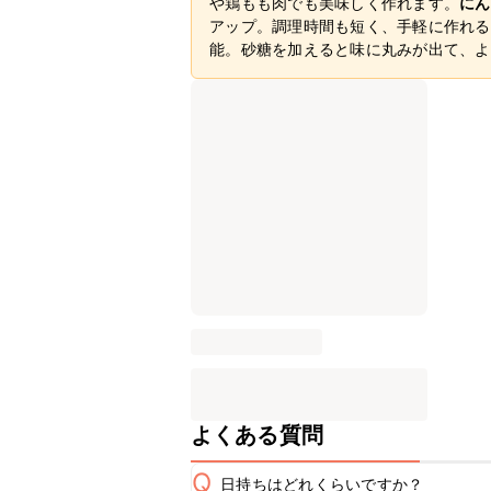
や鶏もも肉でも美味しく作れます。
にん
アップ。調理時間も短く、手軽に作れる
能。砂糖を加えると味に丸みが出て、よ
よくある質問
Q
日持ちはどれくらいですか？