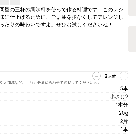
同量の三杯の調味料を使って作る料理です。このレシ
味に仕上げるために、ごま油を少なくしてアレンジし
ったりの味わいですよ。ぜひお試しくださいね！
2
人前
や火加減など、手順も分量に合わせて調整してくださいね。
5本
小さじ2
1本分
20g
2片
1本