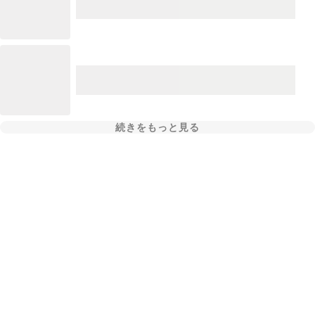
続きをもっと見る