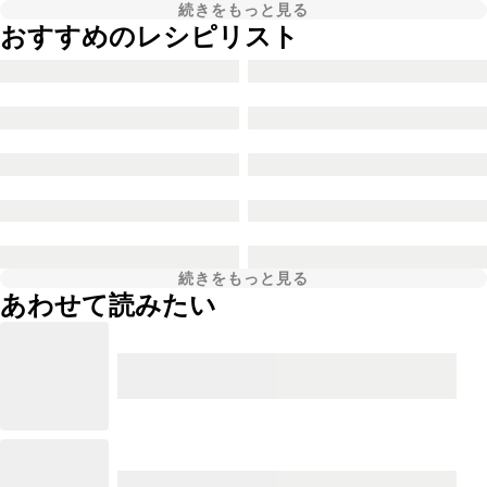
続きをもっと見る
おすすめのレシピリスト
続きをもっと見る
あわせて読みたい