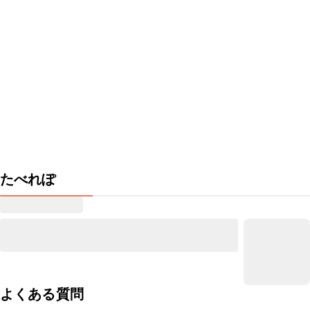
たべれぽ
よくある質問