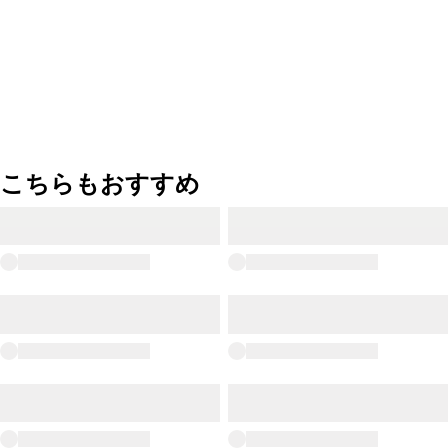
こちらもおすすめ