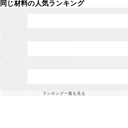
同じ材料の人気ランキング
ランキング一覧を見る