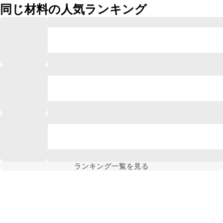
同じ材料の人気ランキング
ランキング一覧を見る