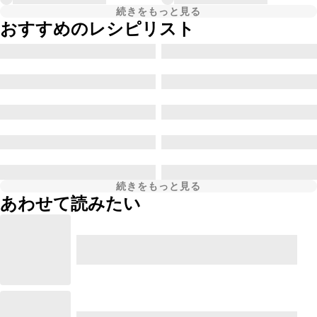
続きをもっと見る
おすすめのレシピリスト
続きをもっと見る
あわせて読みたい