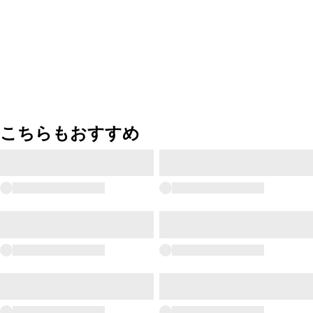
こちらもおすすめ