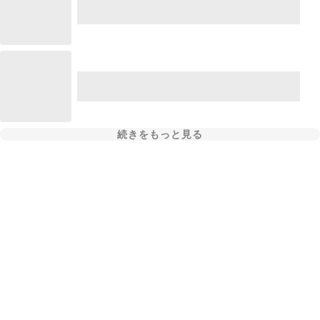
続きをもっと見る