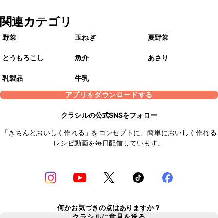
関連カテゴリ
野菜
玉ねぎ
夏野菜
とうもろこし
魚介
あさり
乳製品
牛乳
アプリをダウンロードする
クラシルの公式SNSをフォロー
「きちんとおいしく作れる」をコンセプトに、簡単においしく作れる
レシピ動画を毎日配信しています。
何かお気づきの点はありますか？
クラシルに意見を送る