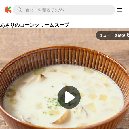
あさりのコーンクリームスープ
ミュートを解除