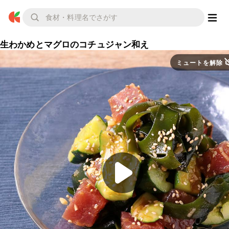
生わかめとマグロのコチュジャン和え
ミュートを解除