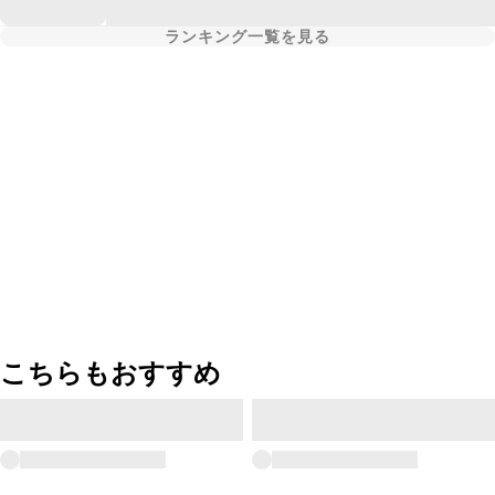
ランキング一覧を見る
こちらもおすすめ