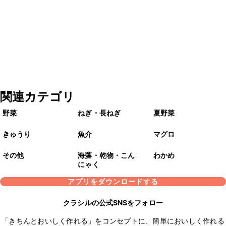
関連カテゴリ
野菜
ねぎ・長ねぎ
夏野菜
きゅうり
魚介
マグロ
その他
海藻・乾物・こん
わかめ
にゃく
アプリをダウンロードする
クラシルの公式SNSをフォロー
「きちんとおいしく作れる」をコンセプトに、簡単においしく作れる