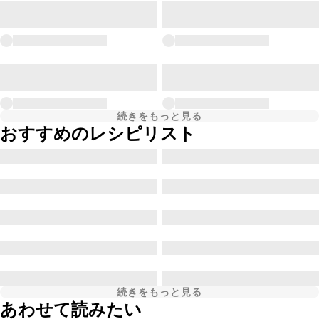
続きをもっと見る
おすすめのレシピリスト
続きをもっと見る
あわせて読みたい