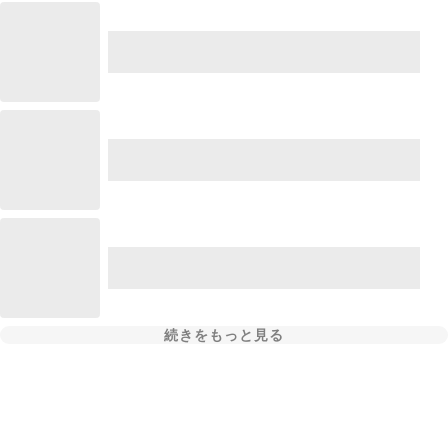
続きをもっと見る