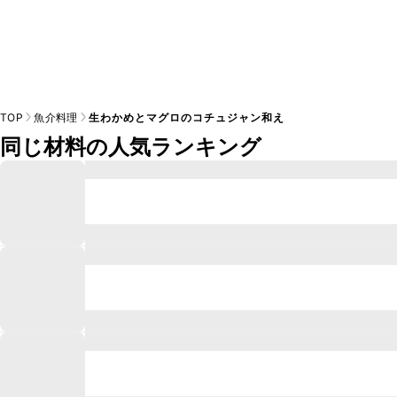
TOP
魚介料理
生わかめとマグロのコチュジャン和え
同じ材料の人気ランキング