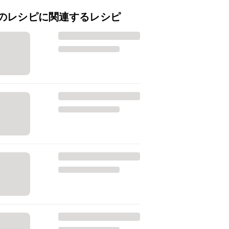
のレシピに関連するレシピ