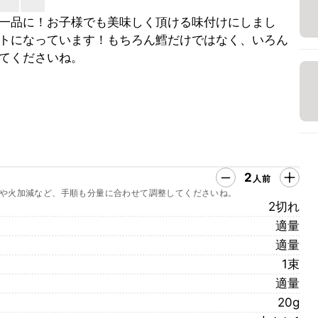
一品に！お子様でも美味しく頂ける味付けにしまし
トになっています！もちろん鱈だけではなく、いろん
てくださいね。
2
人前
や火加減など、手順も分量に合わせて調整してくださいね。
2切れ
適量
適量
1束
適量
20g