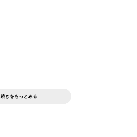
続きをもっとみる