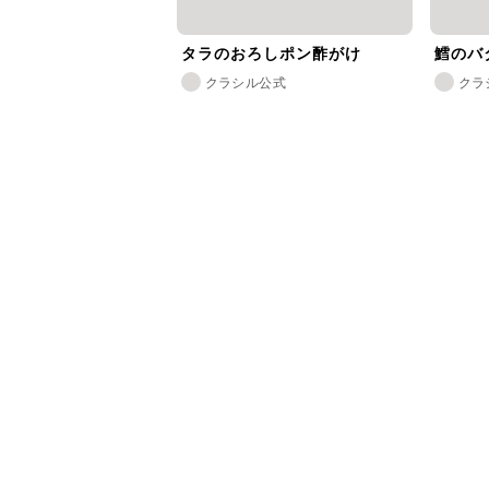
タラのおろしポン酢がけ
鱈のバ
クラシル公式
クラ