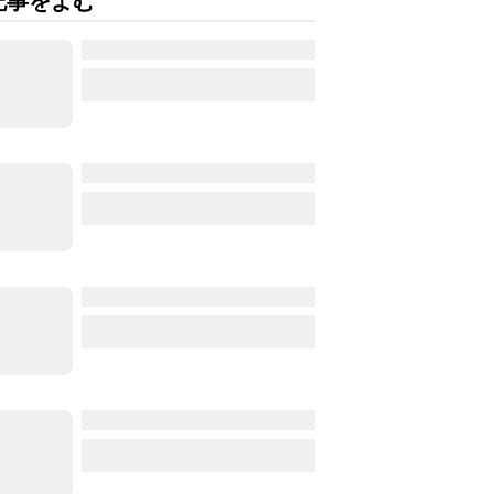
記事をよむ