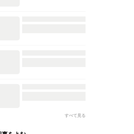
すべて見る