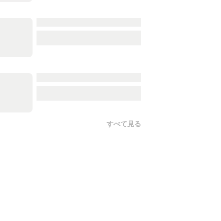
すべて見る